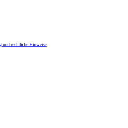
g und rechtliche Hinweise